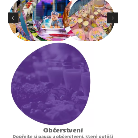
Občerstvení
Dopřejte si pauzu u občerstvení, které potěší